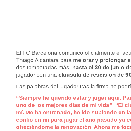
El FC Barcelona comunicó oficialmente el acu
Thiago Alcántara para
mejorar y prolongar s
dos temporadas más,
hasta el 30 de junio d
jugador con una
cláusula de rescisión de 9
Las palabras del jugador tras la firma no podr
“Siempre he querido estar y jugar aquí. Pa
uno de los mejores dias de mi vida”. “El c
mí. Me ha entrenado, he ido subiendo en la
confió en mí para jugar el año pasado ya c
ofreciéndome la renovación. Ahora me toc