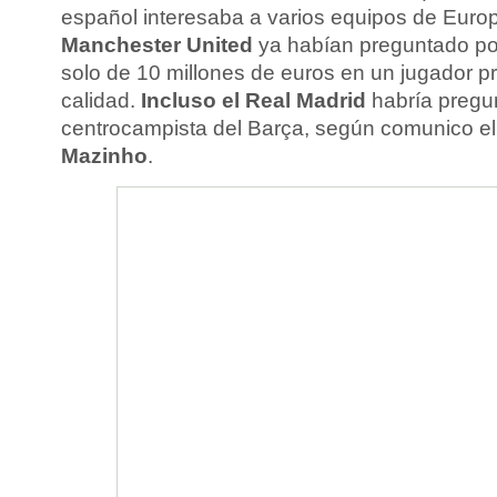
español interesaba a varios equipos de Euro
Manchester United
ya habían preguntado por 
solo de 10 millones de euros en un jugador p
calidad.
Incluso el Real Madrid
habría pregun
centrocampista del Barça, según comunico el
Mazinho
.