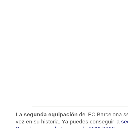
La segunda equipación
del FC Barcelona s
vez en su historia. Ya puedes conseguir la
se