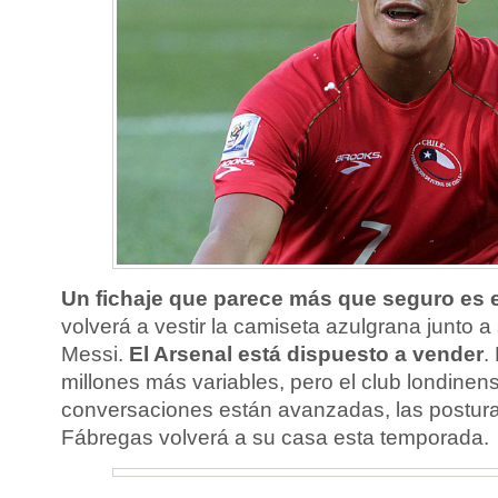
Un fichaje que parece más que seguro es 
volverá a vestir la camiseta azulgrana junto 
Messi.
El Arsenal está dispuesto a vender
.
millones más variables, pero el club londinen
conversaciones están avanzadas, las postura
Fábregas volverá a su casa esta temporada.