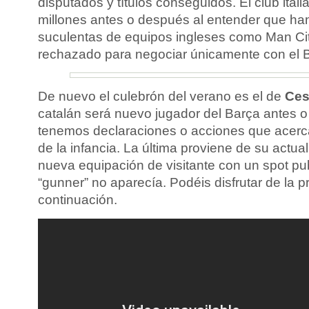
disputados y títulos conseguidos. El club itali
millones antes o después al entender que ha
suculentas de equipos ingleses como Man Cit
rechazado para negociar únicamente con el 
De nuevo el culebrón del verano es el de
Ces
catalán será nuevo jugador del Barça antes 
tenemos declaraciones o acciones que acerca
de la infancia. La última proviene de su actual
nueva equipación de visitante con un spot publ
“gunner” no aparecía. Podéis disfrutar de la 
continuación.