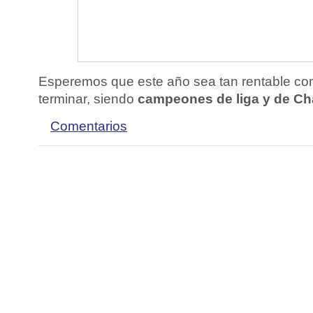
Esperemos que este año sea tan rentable co
terminar, siendo
campeones de liga y de C
Comentarios