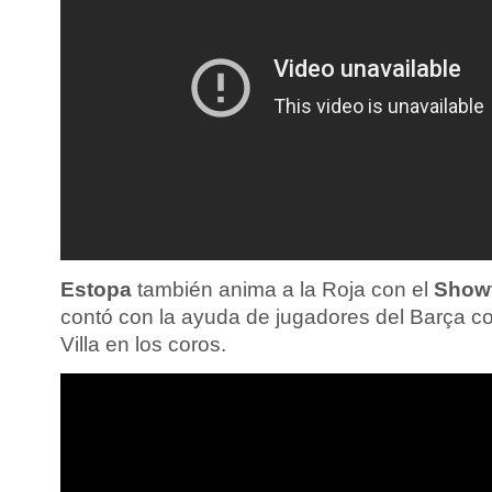
Estopa
también anima a la Roja con el
Showt
contó con la ayuda de jugadores del Barça c
Villa en los coros.