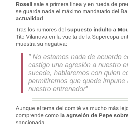
Rosell
sale a primera línea y en rueda de pr
se guarda nada el máximo mandatario del Ba
actualidad
.
Tras los rumores del
supuesto indulto a Mo
Tito Vilanova en la vuelta de la Supercopa ent
muestra su negativa;
” No estamos nada de acuerdo c
castigo una agresión a nuestro e
sucede, hablaremos con quien c
permitiremos que quede impune 
nuestro entrenador”
Aunque el tema del comité va mucho más lejo
comprende como
la agrseión de Pepe sobr
sancionada.