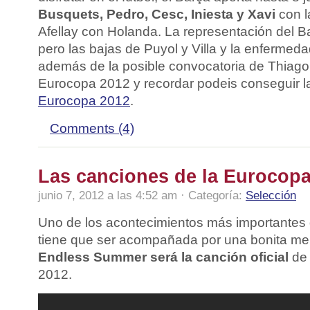
Busquets, Pedro, Cesc, Iniesta y Xavi
con l
Afellay con Holanda. La representación del B
pero las bajas de Puyol y Villa y la enfermeda
además de la posible convocatoria de Thiago. 
Eurocopa 2012 y recordar podeis conseguir 
Eurocopa 2012
.
Comments (4)
Las canciones de la Eurocopa
junio 7, 2012 a las 4:52 am · Categoría:
Selección
Uno de los acontecimientos más importantes
tiene que ser acompañada por una bonita me
Endless Summer será la canción oficial
de 
2012.