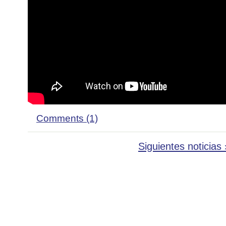
Comments (1)
Siguientes noticias 