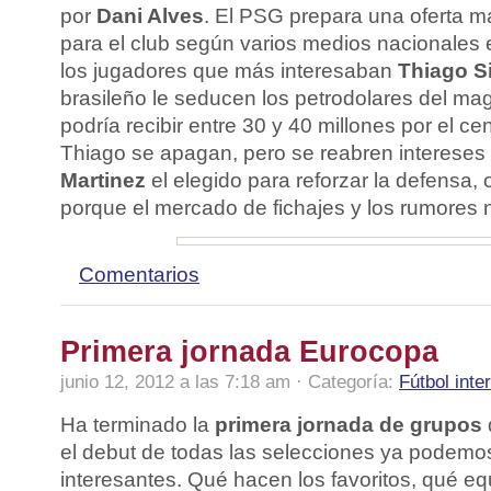
por
Dani Alves
. El PSG prepara una oferta m
para el club según varios medios nacionales 
los jugadores que más interesaban
Thiago S
brasileño le seducen los petrodolares del ma
podría recibir entre 30 y 40 millones por el ce
Thiago se apagan, pero se reabren intereses
Martinez
el elegido para reforzar la defensa
porque el mercado de fichajes y los rumores 
Comentarios
Primera jornada Eurocopa
junio 12, 2012 a las 7:18 am · Categoría:
Fútbol inte
Ha terminado la
primera jornada de grupos
el debut de todas las selecciones ya podemos
interesantes. Qué hacen los favoritos, qué eq