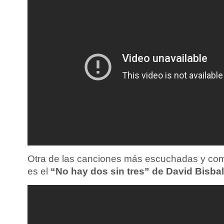
Otra de las canciones más escuchadas y com
es el
“No hay dos sin tres” de David Bisbal