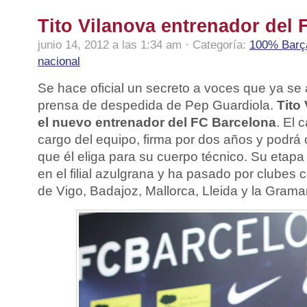
Tito Vilanova entrenador del
junio 14, 2012 a las 1:34 am · Categoría:
100% Barç
nacional
Se hace oficial un secreto a voces que ya se
prensa de despedida de Pep Guardiola.
Tito
el nuevo entrenador del FC Barcelona
. El 
cargo del equipo, firma por dos años y podrá
que él eliga para su cuerpo técnico. Su eta
en el filial azulgrana y ha pasado por clubes 
de Vigo, Badajoz, Mallorca, Lleida y la Grama