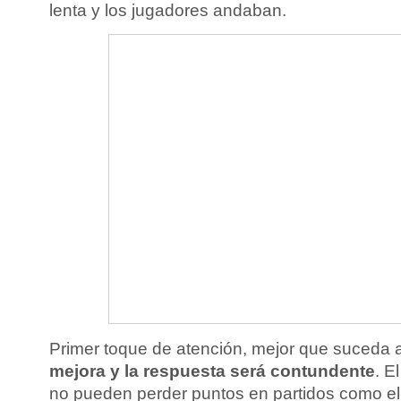
lenta y los jugadores andaban.
Primer toque de atención, mejor que suceda
mejora y la respuesta será contundente
. E
no pueden perder puntos en partidos como el