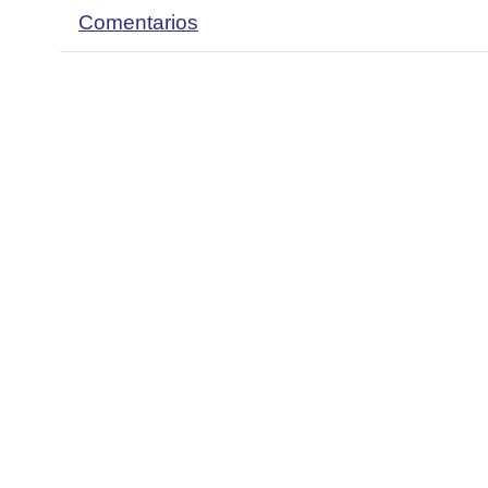
Comentarios