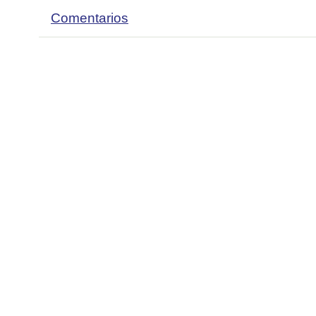
Comentarios