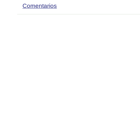
Comentarios