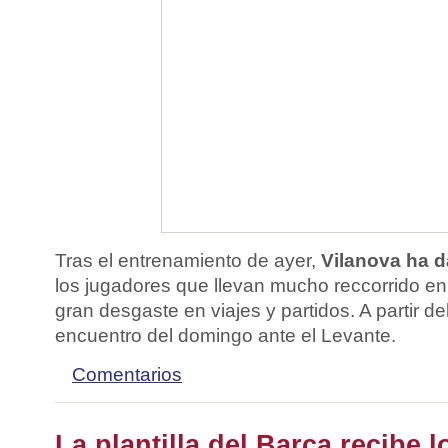
Tras el entrenamiento de ayer,
Vilanova ha d
los jugadores que llevan mucho reccorrido en
gran desgaste en viajes y partidos. A partir de
encuentro del domingo ante el Levante.
Comentarios
La plantilla del Barça recibe 