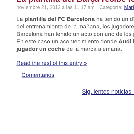
noviembre 21, 2012 a las 11:17 am · Categoría:
Mark
La
plantilla del FC Barcelona
ha tenido un d
del entrenamiento de la mañana, los jugadore
Barcelona han tenido un acto con uno de los 
En este caso un acontecimiento donde
Audi 
jugador un coche
de la marca alemana.
Read the rest of this entry »
Comentarios
Siguientes noticias 