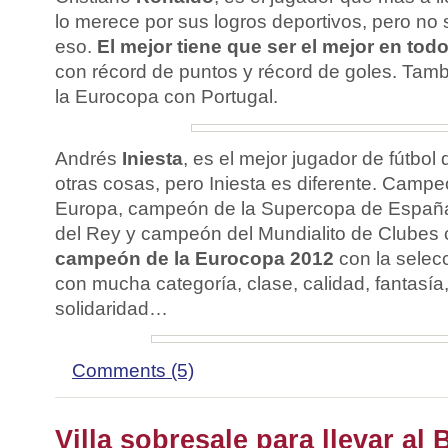
lo merece por sus logros deportivos, pero no 
eso.
El mejor tiene que ser el mejor en tod
con récord de puntos y récord de goles. Tamb
la Eurocopa con Portugal.
Andrés
Iniesta
, es el mejor jugador de fútbo
otras cosas, pero Iniesta es diferente. Camp
Europa, campeón de la Supercopa de Españ
del Rey y campeón del Mundialito de Clubes
campeón de la Eurocopa 2012
con la selec
con mucha categoría, clase, calidad, fantasí
solidaridad…
Comments (5)
Villa sobresale para llevar al