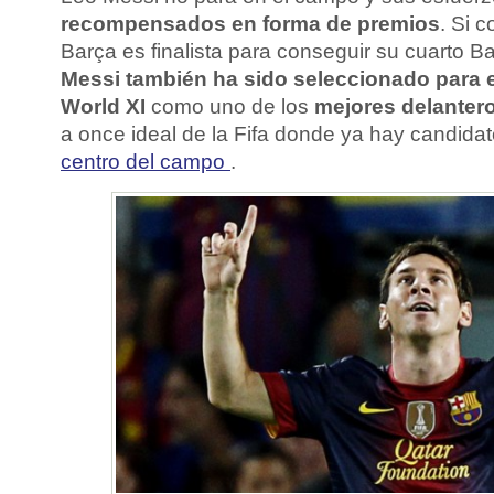
recompensados en forma de premios
. Si 
Barça es finalista para conseguir su cuarto B
Messi también ha sido seleccionado para e
World XI
como uno de los
mejores delantero
a once ideal de la Fifa donde ya hay candida
centro del campo
.