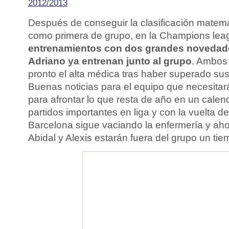
2012/2013
Después de conseguir la clasificación matemát
como primera de grupo, en la Champions lea
entrenamientos con dos grandes novedad
Adriano ya entrenan junto al grupo
. Ambos 
pronto el alta médica tras haber superado sus
Buenas noticias para el equipo que necesitar
para afrontar lo que resta de año en un calenda
partidos importantes en liga y con la vuelta d
Barcelona sigue vaciando la enfermería y ah
Abidal y Alexis estarán fuera del grupo un tie