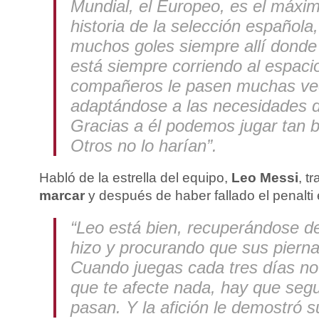
Mundial, el Europeo, es el máxim
historia de la selección español
muchos goles siempre allí donde
está siempre corriendo al espaci
compañeros le pasen muchas vec
adaptándose a las necesidades d
Gracias a él podemos jugar tan bi
Otros no lo harían”.
Habló de la estrella del equipo,
Leo Messi
, t
marcar
y después de haber fallado el penalti
“Leo está bien, recuperándose d
hizo y procurando que sus pierna
Cuando juegas cada tres días no
que te afecte nada, hay que seg
pasan. Y la afición le demostró s