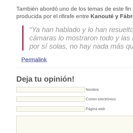
También abordó uno de los temas de este fin
producida por el rifirafe entre
Kanouté y Fábr
“Ya han hablado y lo han resuelto
cámaras lo mostraron todo y las
por sí solas, no hay nada más qu
Permalink
Deja tu opinión!
Nombre
Correo electrónico
Página web