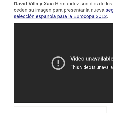
David Villa y Xavi
Hernandez son dos de los
ceden su imagen para presentar la nueva
seg
selección española para la Eurocopa 2012
.