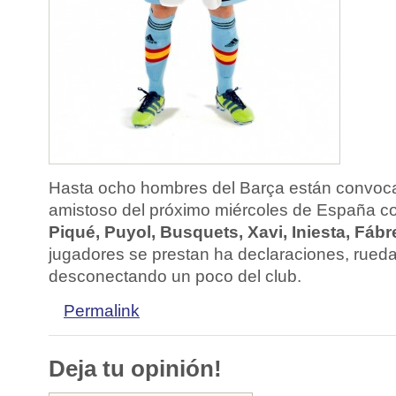
Hasta ocho hombres del Barça están convoca
amistoso del próximo miércoles de España c
Piqué, Puyol, Busquets, Xavi, Iniesta, Fáb
jugadores se prestan ha declaraciones, rue
desconectando un poco del club.
Permalink
Deja tu opinión!