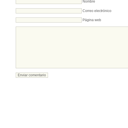
Nombre
Correo electrónico
Página web