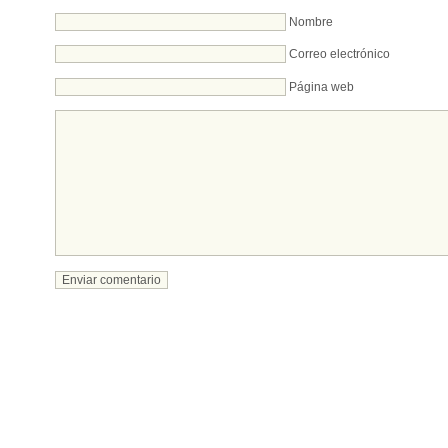
Nombre
Correo electrónico
Página web