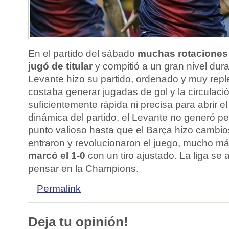
En el partido del sábado
muchas rotaciones
jugó de titular
y compitió a un gran nivel dura
Levante hizo su partido, ordenado y muy reple
costaba generar jugadas de gol y la circulació
suficientemente rápida ni precisa para abrir e
dinámica del partido, el Levante no generó pe
punto valioso hasta que el Barça hizo cambios
entraron y revolucionaron el juego, mucho má
marcó el 1-0
con un tiro ajustado. La liga se
pensar en la Champions.
Permalink
Deja tu opinión!