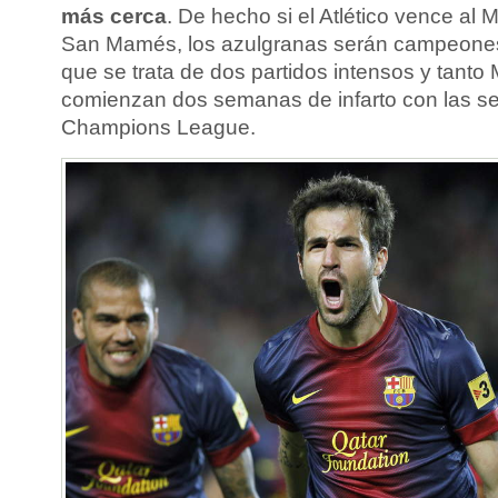
más cerca
. De hecho si el Atlético vence al 
San Mamés, los azulgranas serán campeones
que se trata de dos partidos intensos y tant
comienzan dos semanas de infarto con las sem
Champions League.